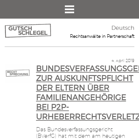
Deutsch
Rechtsanwälte in Partnerschaft
4. April 2019
BUNDESVERFASSUNGSGER
ZUR AUSKUNFTSPFLICHT
DER ELTERN ÜBER
FAMILIENANGEHÖRIGE
BEI P2P-
URHEBERRECHTSVERLET
Das Bundesverfassungsgericht
(BVerfG) hat mit dem am heutigen