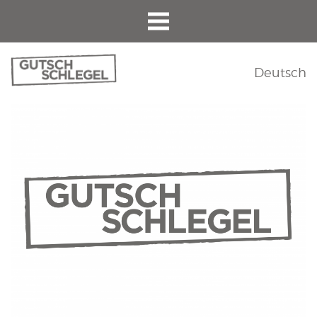
Deutsch