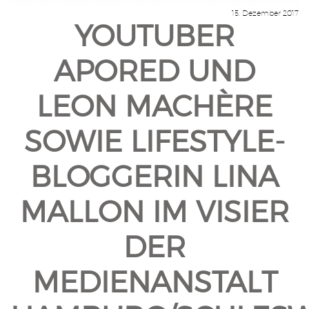
15. Dezember 2017
YOUTUBER
APORED UND
LEON MACHÈRE
SOWIE LIFESTYLE-
BLOGGERIN LINA
MALLON IM VISIER
DER
MEDIENANSTALT