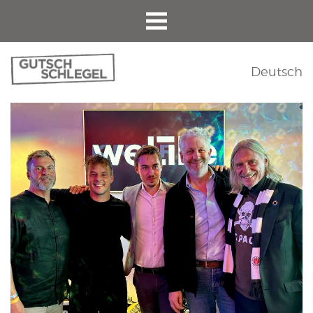
Deutsch