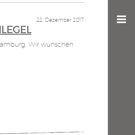
22. Dezember 2017
HLEGEL
 Hamburg. Wir wünschen