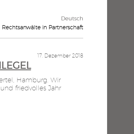
Deutsch
Rechtsanwälte in Partnerschaft
17. Dezember 2018
HLEGEL
ertel, Hamburg. Wir
und friedvolles Jahr