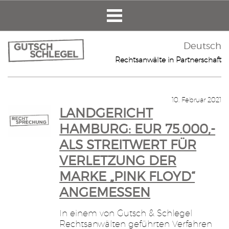
Deutsch
Rechtsanwälte in Partnerschaft
10. Februar 2021
LANDGERICHT
HAMBURG: EUR 75.000,-
ALS STREITWERT FÜR
VERLETZUNG DER
MARKE „PINK FLOYD“
ANGEMESSEN
In einem von Gutsch & Schlegel
Rechtsanwälten geführten Verfahren