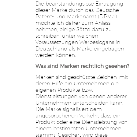
Die beanstandungslose Eintragung
dieser Marke durch das Deutsche
Patent- und Markenamt (DPMA)
möchte ich daher zum Anlass
nehmen, einige Sätze dazu zu
schreiben, unter welchen
Voraussetzungen Werbeslogans in
Deutschland als Marke eingetragen
werden können.
Was sind Marken rechtlich gesehen?
Marken sind geschützte Zeichen, mit
deren Hilfe ein Unternehmen die
eigenen Produkte bzw.
Dienstleistungen von denen anderer
Unternehmen unterscheiden kann.
Die Marke signalisiert dem
angesprochenen Verkehr, dass ein
Produkt oder eine Dienstleistung von
einem bestimmten Unternehmen
stammt. Gesichert wird diese