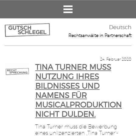
Deutsch
Rechtsanwälte in Partnerschaft
24. Februar 2020
TINA TURNER MUSS
NUTZUNG IHRES
BILDNISSES UND
NAMENS FÜR
MUSICALPRODUKTION
NICHT DULDEN.
Tina Turner muss die Bewerbung
eines unlizenzierten „Tina Turner“-