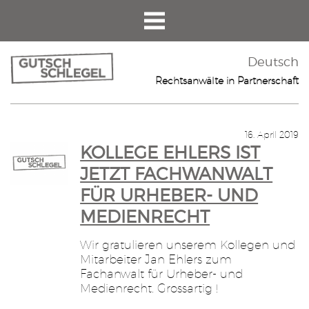
Deutsch
Rechtsanwälte in Partnerschaft
16. April 2019
KOLLEGE EHLERS IST
JETZT FACHWANWALT
FÜR URHEBER- UND
MEDIENRECHT
Wir gratulieren unserem Kollegen und
Mitarbeiter Jan Ehlers zum
Fachanwalt für Urheber- und
Medienrecht. Grossartig !