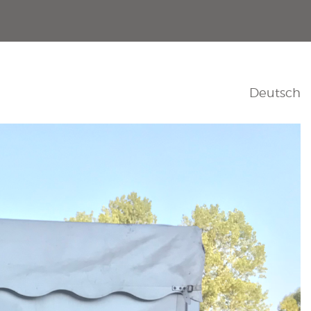
Deutsch