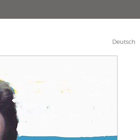
Deutsch