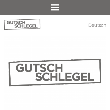
Deutsch