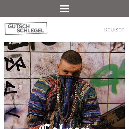
Deutsch