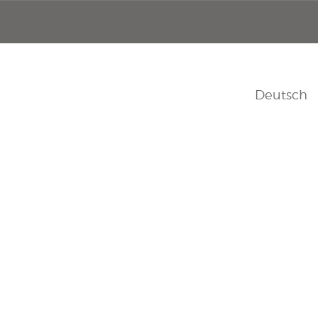
Deutsch