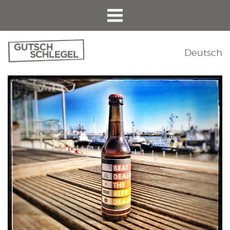
Deutsch