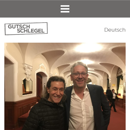
Deutsch